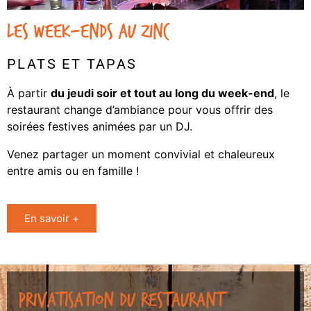
LES WEEK-ENDS AU ZINC
PLATS ET TAPAS
À partir
du jeudi soir et tout au long du week-end
, le
restaurant change d’ambiance pour vous offrir des
soirées festives animées par un DJ.
Venez partager un moment convivial et chaleureux
entre amis ou en famille !
En savoir +
PRIVATISATION DU RESTAURANT