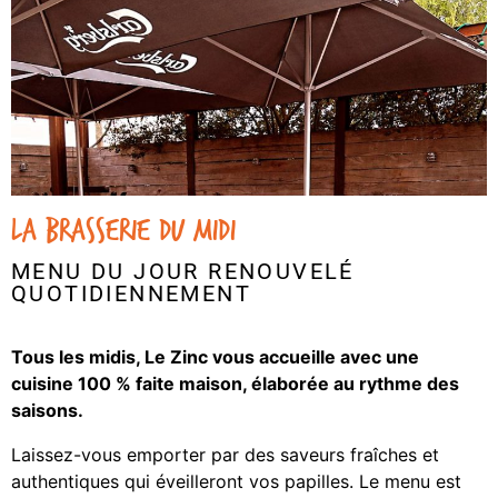
LA BRASSERIE DU MIDI
MENU DU JOUR RENOUVELÉ
QUOTIDIENNEMENT
Tous les midis, Le Zinc vous accueille avec une
cuisine 100 % faite maison, élaborée au rythme des
saisons.
Laissez-vous emporter par des saveurs fraîches et
authentiques qui éveilleront vos papilles. Le menu est