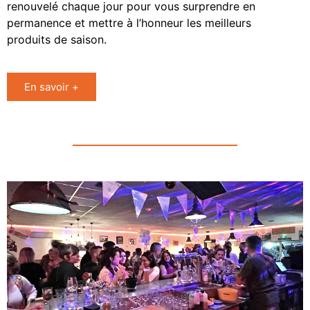
renouvelé chaque jour pour vous surprendre en
permanence et mettre à l’honneur les meilleurs
produits de saison.
En savoir +