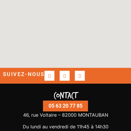
SUIVEZ-NOUS
Contact
05 63 20 77 85
46, rue Voltaire – 82000 MONTAUBAN
Du lundi au vendredi de 11h45 à 14h30