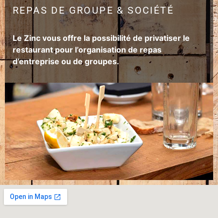
REPAS DE GROUPE & SOCIÉTÉ
Le Zinc vous offre la possibilité de privatiser le
restaurant pour l’organisation de repas
d’entreprise ou de groupes.